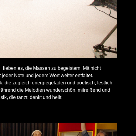
eben es, die Massen zu begeistern. Mit nicht
jeder Note und jedem Wort weiter entfaltet.
 die zugleich energiegeladen und poetisch, festlich
, während die Melodien wunderschön, mitreißend und
ik, die tanzt, denkt und heilt.