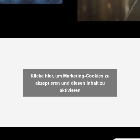
Klicke hier, um Marketing-Cookies zu
akzeptieren und diesen Inhalt zu
aktivieren