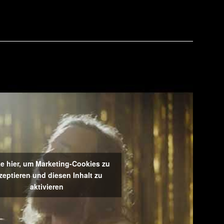
ke hier, um Marketing-Cookies zu
zeptieren und diesen Inhalt zu
aktivieren