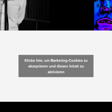
Klicke hier, um Marketing-Cookies zu
akzeptieren und diesen Inhalt zu
aktivieren