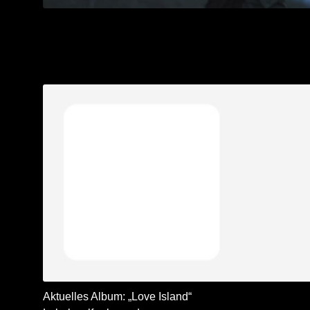
Aktuelles Album: „Love Island“