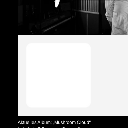
Aktuelles Album: „Mushroom Cloud“