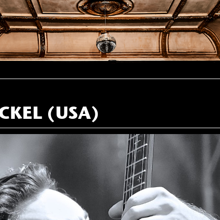
ECKEL (USA)