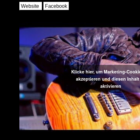
Website
Facebook
Klicke hier, um Marketing-Cooki
akzeptieren und diesen Inhalt
aktivieren