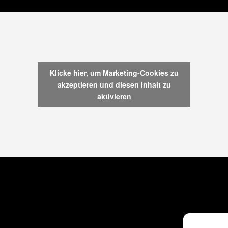
Klicke hier, um Marketing-Cookies zu
akzeptieren und diesen Inhalt zu
aktivieren