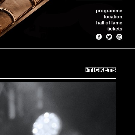
programme
location
hall of fame
tickets