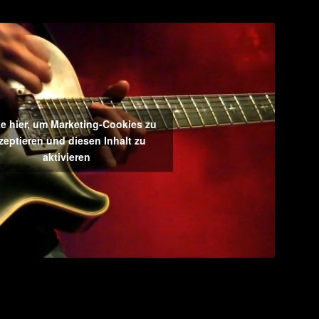
ke hier, um Marketing-Cookies zu
zeptieren und diesen Inhalt zu
aktivieren