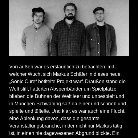
Von außen war es erstaunlich zu betrachten, mit
welcher Wucht sich Markus Schäfer in dieses neue,
„Sonic Cure“ betitelte Projekt warf. Draußen stand die
Welt still, flatterten Absperrbänder um Spielplätze,
blieben die Bühnen der Welt leer und unbespielt und
in München-Schwabing saß da einer und schrieb und
spielte und tüftelte. Und klar, es war auch eine Flucht,
eine Ablenkung davon, dass die gesamte
Veranstaltungsbranche, in der nicht nur Markus tätig
ist, in einen nie dagewesenen Abgrund blickte. Ein