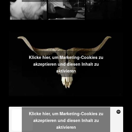
Klicke hier, um Marketing-Cookies zu
akzeptieren und diesen Inhalt zu
aktivieren
Klicke hier, um Marketing-Cookies zu
akzeptieren und diesen Inhalt zu
aktivieren