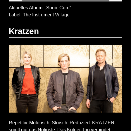
Aktuelles Album: „Sonic Cure“
Label: The Instrument Village
Kratzen
Repetitiv. Motorisch. Stoisch. Reduziert. KRATZEN
spielt nur das Nötigste. Das Kölner Trio verbindet