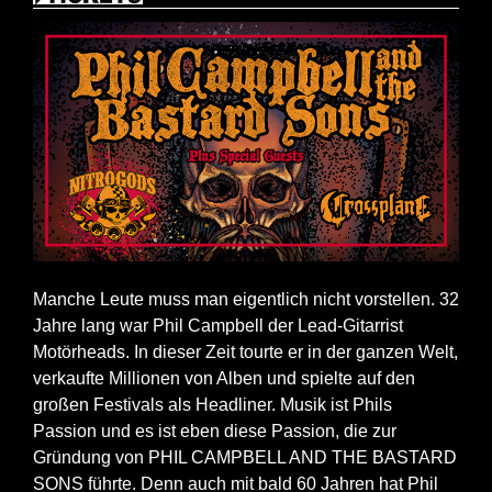
Manche Leute muss man eigentlich nicht vorstellen. 32
Jahre lang war Phil Campbell der Lead-Gitarrist
Motörheads. In dieser Zeit tourte er in der ganzen Welt,
verkaufte Millionen von Alben und spielte auf den
großen Festivals als Headliner. Musik ist Phils
Passion und es ist eben diese Passion, die zur
Gründung von PHIL CAMPBELL AND THE BASTARD
SONS führte. Denn auch mit bald 60 Jahren hat Phil