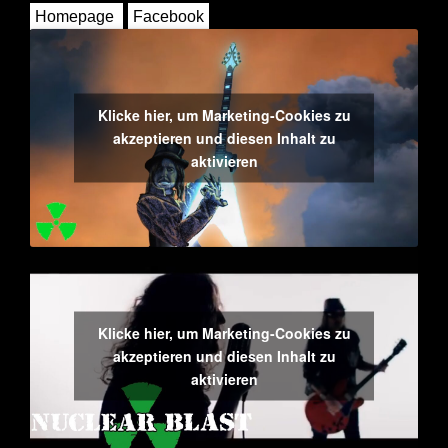
Homepage
Facebook
Klicke hier, um Marketing-Cookies zu
akzeptieren und diesen Inhalt zu
aktivieren
Klicke hier, um Marketing-Cookies zu
akzeptieren und diesen Inhalt zu
aktivieren