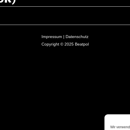
UK)
Impressum
|
Datenschutz
Copyright © 2025
Beatpol
Wir verwend