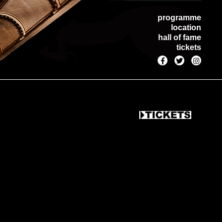
programme
location
hall of fame
tickets