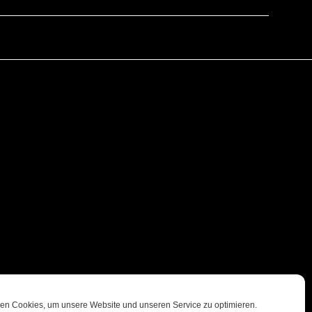
en Cookies, um unsere Website und unseren Service zu optimieren.