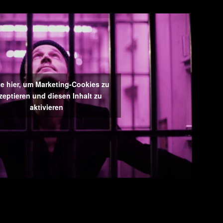
ke hier, um Marketing-Cookies zu
zeptieren und diesen Inhalt zu
aktivieren