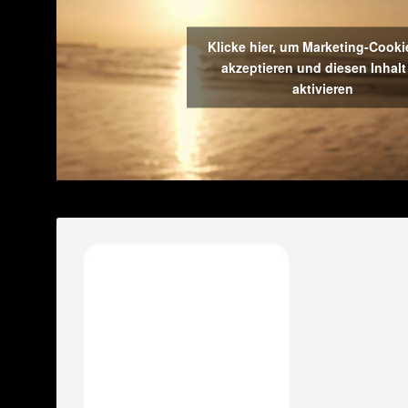
Klicke hier, um Marketing-Cooki
akzeptieren und diesen Inhalt
aktivieren