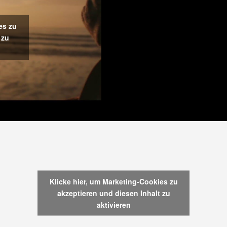
es zu
 zu
Klicke hier, um Marketing-Cookies zu
akzeptieren und diesen Inhalt zu
aktivieren