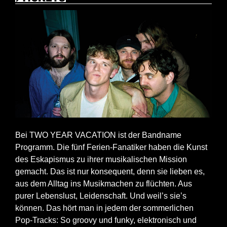
Bei TWO YEAR VACATION ist der Bandname
Programm. Die fünf Ferien-Fanatiker haben die Kunst
des Eskapismus zu ihrer musikalischen Mission
gemacht. Das ist nur konsequent, denn sie lieben es,
aus dem Alltag ins Musikmachen zu flüchten. Aus
purer Lebenslust, Leidenschaft. Und weil’s sie’s
können. Das hört man in jedem der sommerlichen
Pop-Tracks: So groovy und funky, elektronisch und