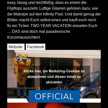
easy, lässig und leichtfüßig, dass es einem die
Flipflops auszieht. Luftige Gitarren gehören dazu, wie
die Matratze auf den Infinity Pool. Und damit genug der
Bilder, macht Euch selbst eines und kauft euch noch
fix ein Ticket. TWO YEAR VACATION erwarten Euch
… DAS sind doch mal paradiesische
Konzertaussichten!
Website
Facebook
Klicke hier, um Marketing-Cookies zu
akzeptieren und diesen Inhalt zu
aktivieren