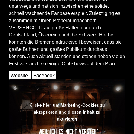
unterwegs und hat sich inzwischen eine solide,
schnell wachsende Fanbase erspielt. Zuletzt ging es
zusammen mit ihren Proberaumnachbarn
VERSENGOLD auf große Hallentour durch
Deutschland, Österreich und die Schweiz. Hierbei
konnten die Bremer eindrucksvoll beweisen, dass sie
große Bühnen und großes Publikum durchaus
können. Auch aktuell standen und stehen neben vielen
Festivals auch so einige Clubshows auf dem Plan.
Website
Facebook
Klicke hier, um Marketing-Cookies zu
akzeptieren und diesen Inhalt zu
aktivieren